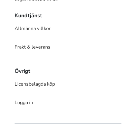
Kundtjänst
Allmänna villkor
Frakt & leverans
Övrigt
Licensbelagda köp
Logga in