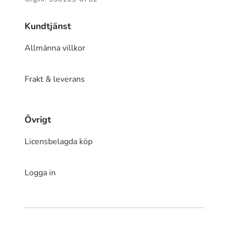
Kundtjänst
Allmänna villkor
Frakt & leverans
Övrigt
Licensbelagda köp
Logga in