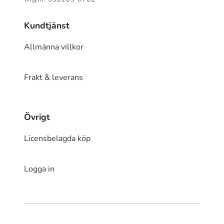
Kundtjänst
Allmänna villkor
Frakt & leverans
Övrigt
Licensbelagda köp
Logga in