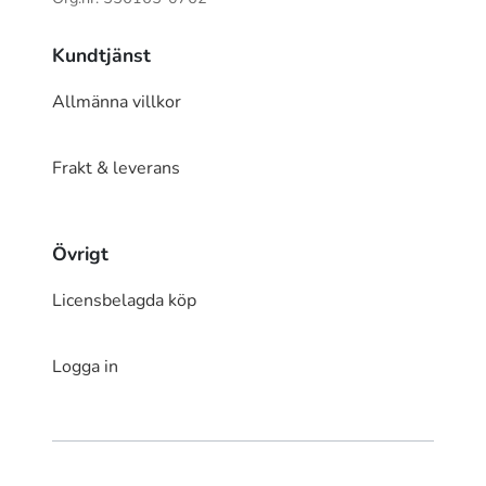
Kundtjänst
Allmänna villkor
Frakt & leverans
Övrigt
Licensbelagda köp
Logga in