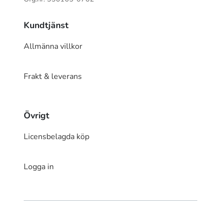
Kundtjänst
Allmänna villkor
Frakt & leverans
Övrigt
Licensbelagda köp
Logga in