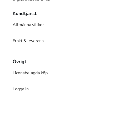
Kundtjänst
Allmänna villkor
Frakt & leverans
Övrigt
Licensbelagda köp
Logga in