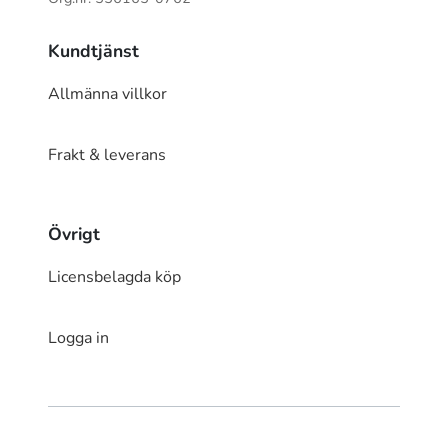
Kundtjänst
Allmänna villkor
Frakt & leverans
Övrigt
Licensbelagda köp
Logga in