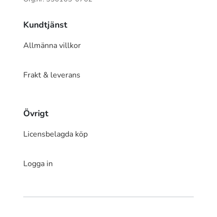
Kundtjänst
Allmänna villkor
Frakt & leverans
Övrigt
Licensbelagda köp
Logga in