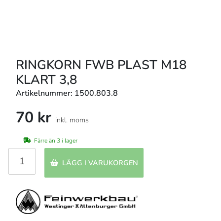
RINGKORN FWB PLAST M18
KLART 3,8
Artikelnummer: 1500.803.8
70 kr
inkl. moms
Färre än 3 i lager
LÄGG I VARUKORGEN