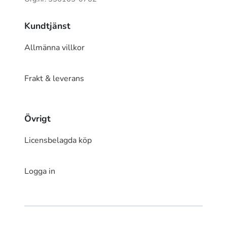
Kundtjänst
Allmänna villkor
Frakt & leverans
Övrigt
Licensbelagda köp
Logga in