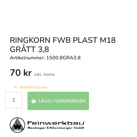
RINGKORN FWB PLAST M18
GRÅTT 3,8
Artikelnummer: 1500.8GRA3.8
70 kr
inkl. moms
Beställningsvara
LÄGG I VARUKORGEN