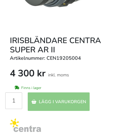
IRISBLÄNDARE CENTRA
SUPER AR II
Artikelnummer: CEN19205004
4 300 kr
inkl. moms
Finns i lager
LÄGG I VARUKORGEN