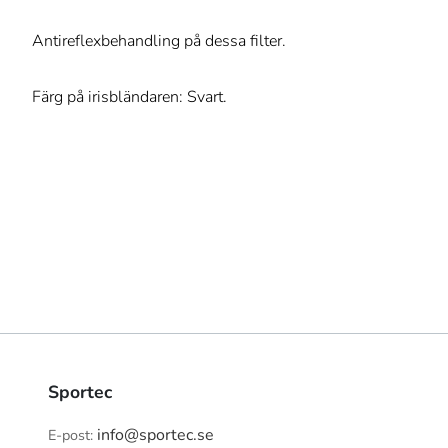
Antireflexbehandling på dessa filter.
Färg på irisbländaren: Svart.
Sportec
info@sportec.se
E-post: