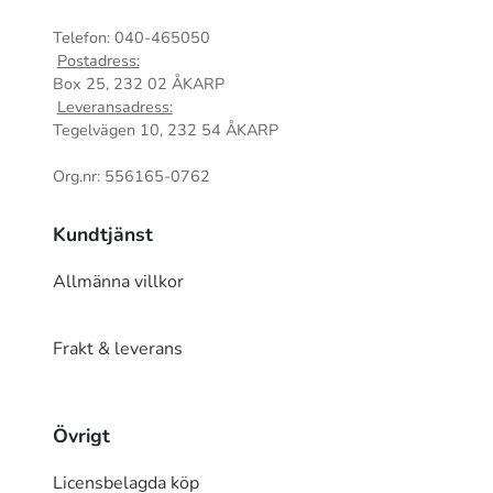
Telefon: 040-465050
Postadress:
Box 25, 232 02 ÅKARP
Leveransadress:
Tegelvägen 10, 232 54 ÅKARP
Org.nr: 556165-0762
Kundtjänst
Allmänna villkor
Frakt & leverans
Övrigt
Licensbelagda köp