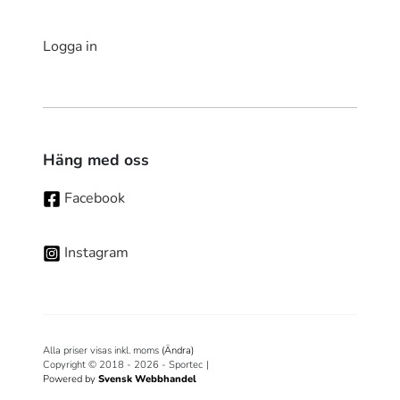
Logga in
Häng med oss
Facebook
Instagram
Alla priser visas inkl. moms
(Ändra)
Copyright © 2018 - 2026 - Sportec
|
Powered by
Svensk Webbhandel