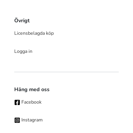
Övrigt
Licensbelagda köp
Logga in
Häng med oss
Facebook
Instagram