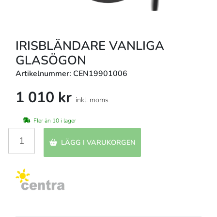
IRISBLÄNDARE VANLIGA
GLASÖGON
Artikelnummer: CEN19901006
1 010 kr
inkl. moms
Fler än 10 i lager
LÄGG I VARUKORGEN