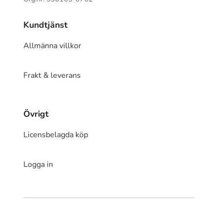
Kundtjänst
Allmänna villkor
Frakt & leverans
Övrigt
Licensbelagda köp
Logga in