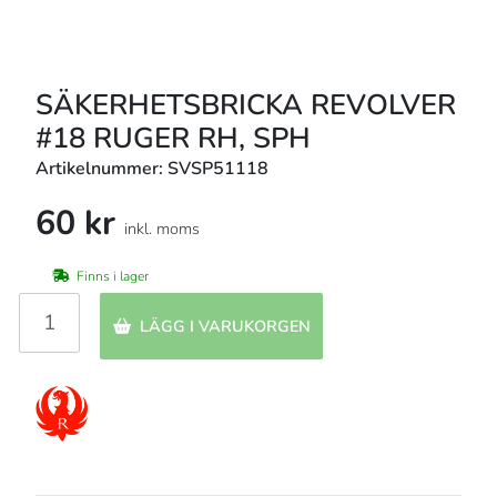
SÄKERHETSBRICKA REVOLVER
#18 RUGER RH, SPH
Artikelnummer: SVSP51118
60 kr
inkl. moms
Finns i lager
LÄGG I VARUKORGEN