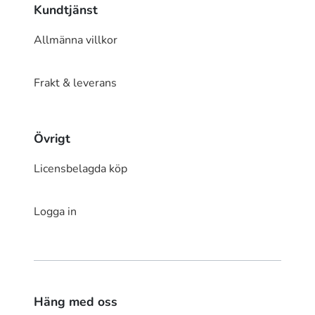
Kundtjänst
Allmänna villkor
Frakt & leverans
Övrigt
Licensbelagda köp
Logga in
Häng med oss