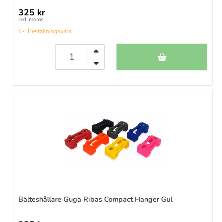
325 kr
inkl. moms
Beställningsvara
Bälteshållare Guga Ribas Compact Hanger Gul