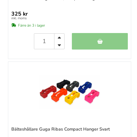
325 kr
inkl. moms
Färre än 3 i lager
Bälteshållare Guga Ribas Compact Hanger Svart