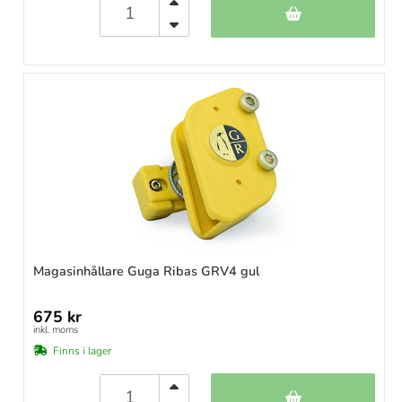
Magasinhållare Guga Ribas GRV4 gul
675 kr
inkl. moms
Finns i lager