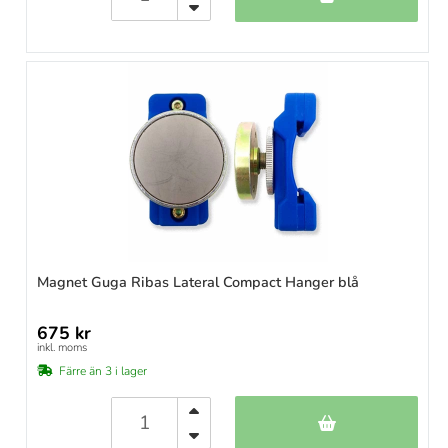
Magnet Guga Ribas Lateral Compact Hanger blå
675 kr
inkl. moms
Färre än 3 i lager