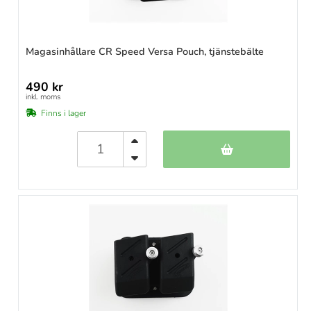
Magasinhållare CR Speed Versa Pouch, tjänstebälte
490 kr
inkl. moms
Finns i lager