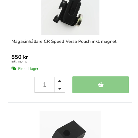
Magasinhållare CR Speed Versa Pouch inkl. magnet
850 kr
inkl. moms
Finns i lager