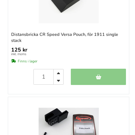
Distansbricka CR Speed Versa Pouch, för 1911 single
stack
125 kr
inkl. moms
Finns i lager