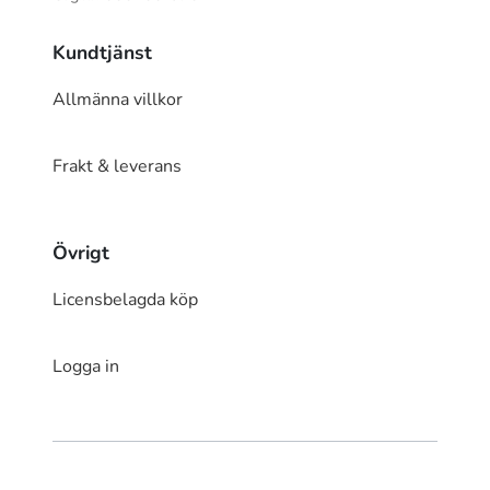
Kundtjänst
Allmänna villkor
Frakt & leverans
Övrigt
Licensbelagda köp
Logga in