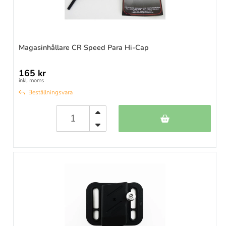
Magasinhållare CR Speed Para Hi-Cap
165 kr
inkl. moms
Beställningsvara