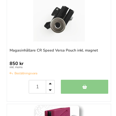
Magasinhållare CR Speed Versa Pouch inkl. magnet
850 kr
inkl. moms
Beställningsvara