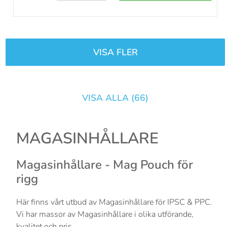
VISA FLER
VISA ALLA (
66
)
MAGASINHÅLLARE
Magasinhållare - Mag Pouch för
rigg
Här finns vårt utbud av Magasinhållare för IPSC & PPC.
Vi har massor av Magasinhållare i olika utförande,
kvalitet och pris.