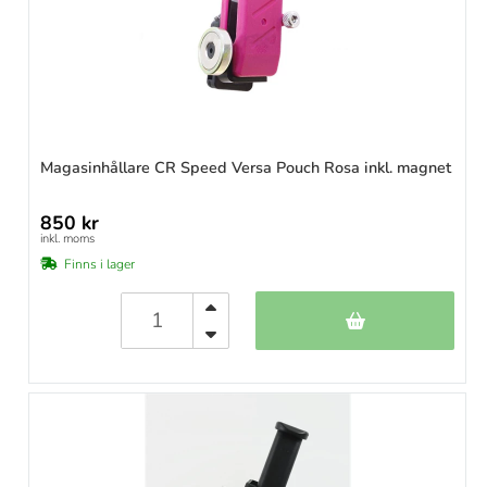
Magasinhållare CR Speed Versa Pouch Rosa inkl. magnet
850 kr
inkl. moms
Finns i lager