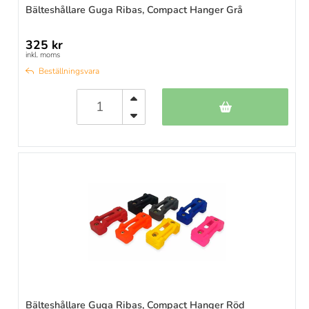
Bälteshållare Guga Ribas, Compact Hanger Grå
325 kr
inkl. moms
Beställningsvara
Bälteshållare Guga Ribas, Compact Hanger Röd