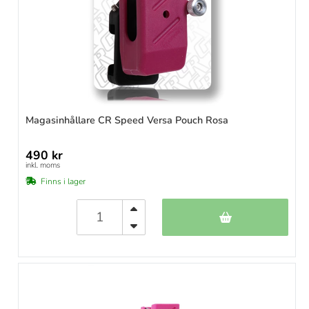
Magasinhållare CR Speed Versa Pouch Rosa
490 kr
inkl. moms
Finns i lager