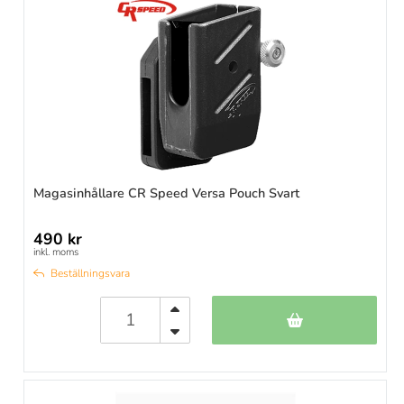
Magasinhållare CR Speed Versa Pouch Svart
490 kr
inkl. moms
Beställningsvara