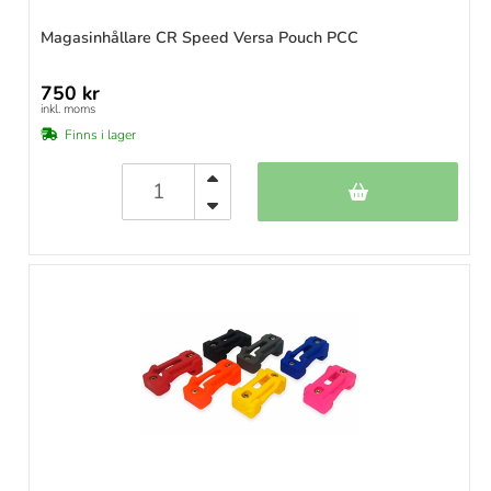
Magasinhållare CR Speed Versa Pouch PCC
750 kr
inkl. moms
Finns i lager