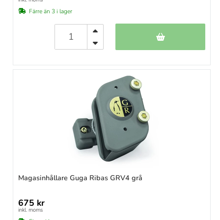
Färre än 3 i lager
Magasinhållare Guga Ribas GRV4 grå
675 kr
inkl. moms