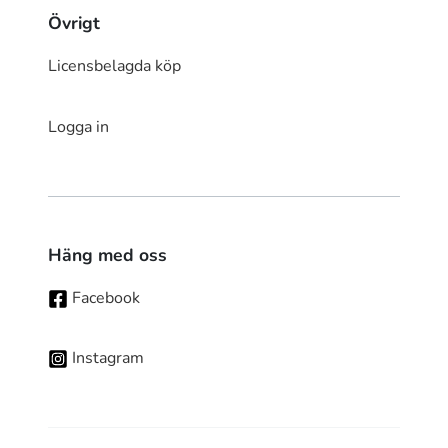
Övrigt
Licensbelagda köp
Logga in
Häng med oss
Facebook
Instagram