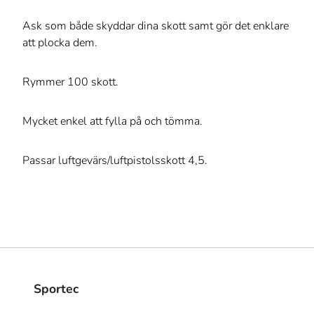
Ask som både skyddar dina skott samt gör det enklare
att plocka dem.
Rymmer 100 skott.
Mycket enkel att fylla på och tömma.
Passar luftgevärs/luftpistolsskott 4,5.
Sportec