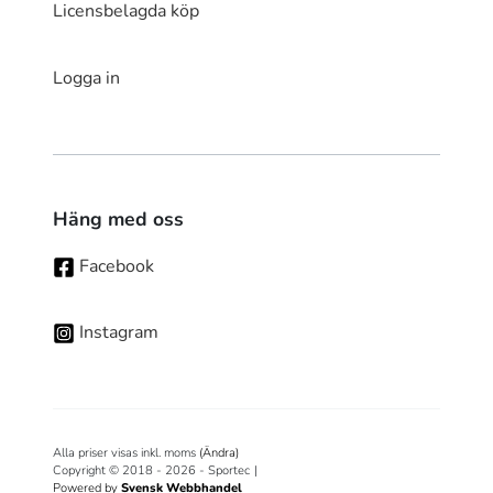
Licensbelagda köp
Logga in
Häng med oss
Facebook
Instagram
Alla priser visas inkl. moms
(Ändra)
Copyright © 2018 - 2026 - Sportec
|
Powered by
Svensk Webbhandel