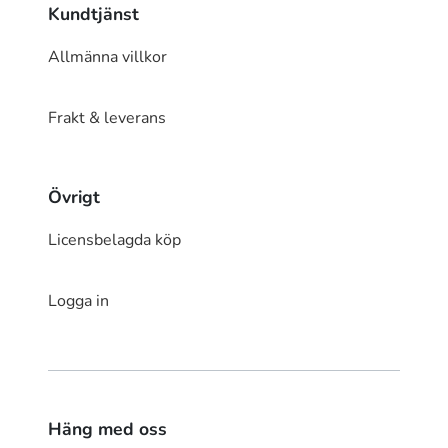
Kundtjänst
Allmänna villkor
Frakt & leverans
Övrigt
Licensbelagda köp
Logga in
Häng med oss