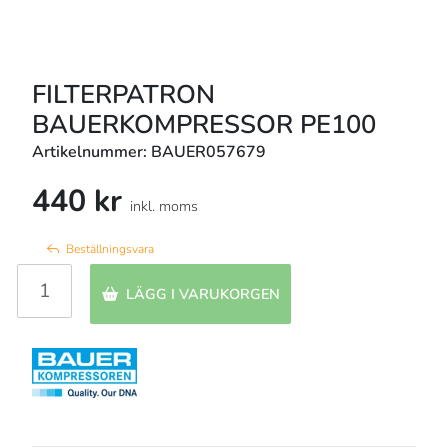
FILTERPATRON
BAUERKOMPRESSOR PE100
Artikelnummer: BAUER057679
440 kr
inkl. moms
Beställningsvara
LÄGG I VARUKORGEN