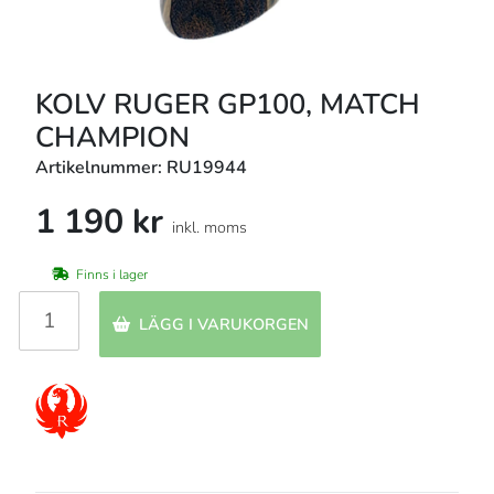
KOLV RUGER GP100, MATCH
CHAMPION
Artikelnummer: RU19944
1 190 kr
inkl. moms
Finns i lager
LÄGG I VARUKORGEN