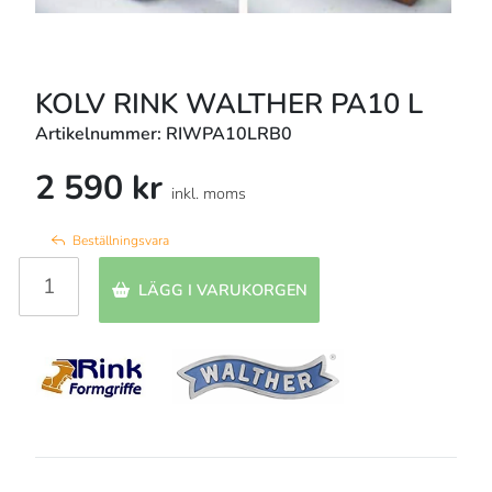
KOLV RINK WALTHER PA10 L
Artikelnummer: RIWPA10LRB0
2 590 kr
inkl. moms
Beställningsvara
LÄGG I VARUKORGEN