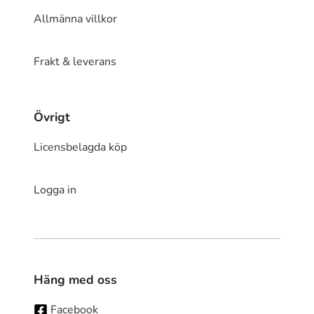
Allmänna villkor
Frakt & leverans
Övrigt
Licensbelagda köp
Logga in
Häng med oss
Facebook