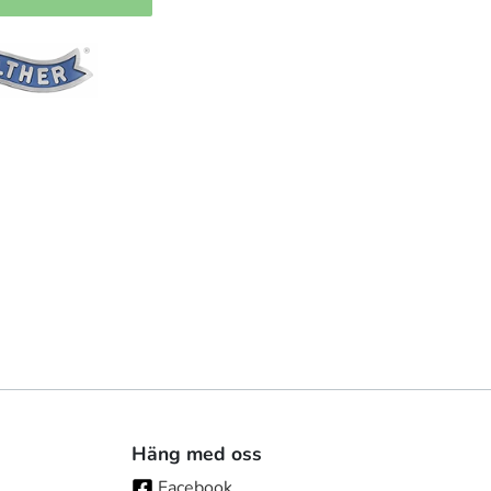
Häng med oss
Facebook