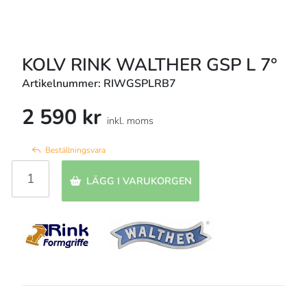
KOLV RINK WALTHER GSP L 7°
Artikelnummer: RIWGSPLRB7
2 590 kr
inkl. moms
Beställningsvara
LÄGG I VARUKORGEN