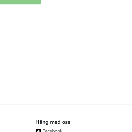
Häng med oss
Facebook