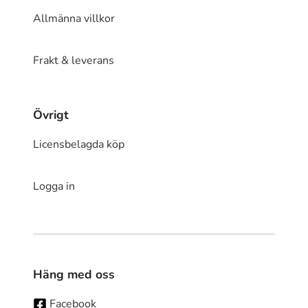
Allmänna villkor
Frakt & leverans
Övrigt
Licensbelagda köp
Logga in
Häng med oss
Facebook