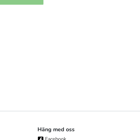
Häng med oss
Facebook