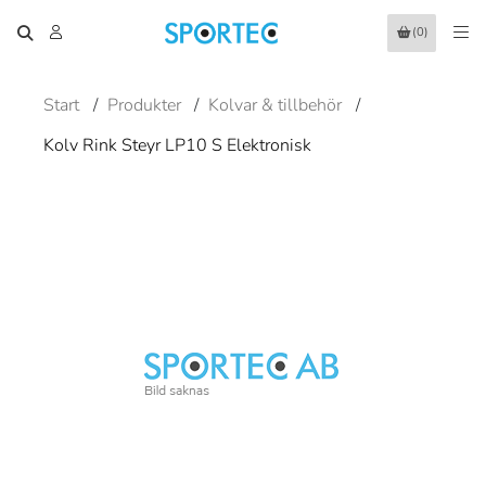
(0)
Start
/
Produkter
/
Kolvar & tillbehör
/
Kolv Rink Steyr LP10 S Elektronisk