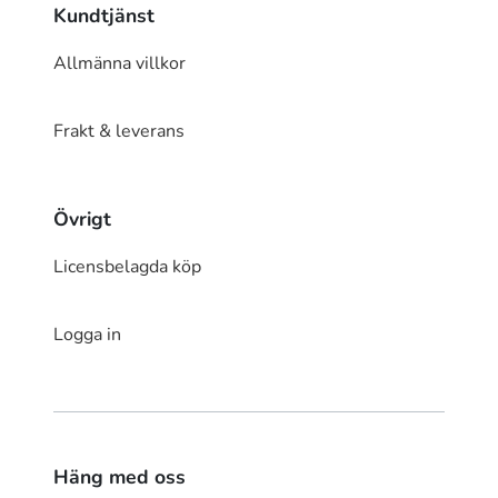
Kundtjänst
Allmänna villkor
Frakt & leverans
Övrigt
Licensbelagda köp
Logga in
Häng med oss