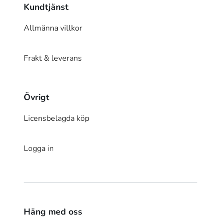
Kundtjänst
Allmänna villkor
Frakt & leverans
Övrigt
Licensbelagda köp
Logga in
Häng med oss