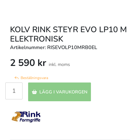
KOLV RINK STEYR EVO LP10 M
ELEKTRONISK
Artikelnummer: RISEVOLP10MRB0EL
2 590 kr
inkl. moms
Beställningsvara
LÄGG I VARUKORGEN