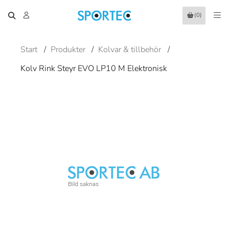
(0)
Start
/
Produkter
/
Kolvar & tillbehör
/
Kolv Rink Steyr EVO LP10 M Elektronisk