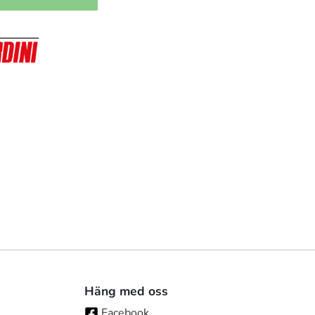
Häng med oss
Facebook