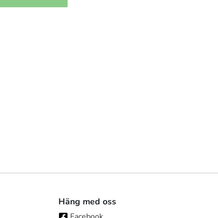
Häng med oss
Facebook