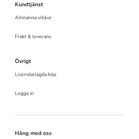
Kundtjänst
Allmänna villkor
Frakt & leverans
Övrigt
Licensbelagda köp
Logga in
Häng med oss