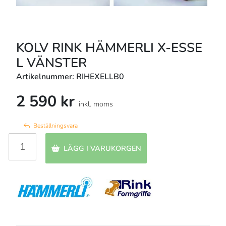
KOLV RINK HÄMMERLI X-ESSE
L VÄNSTER
Artikelnummer: RIHEXELLB0
2 590 kr
inkl. moms
Beställningsvara
LÄGG I VARUKORGEN