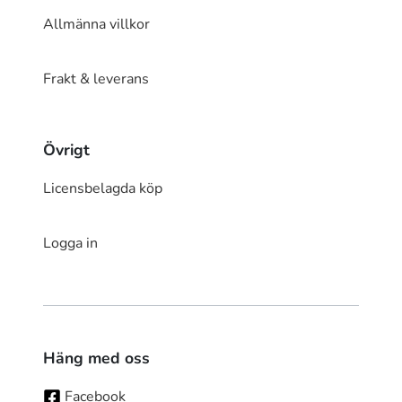
Allmänna villkor
Frakt & leverans
Övrigt
Licensbelagda köp
Logga in
Häng med oss
Facebook