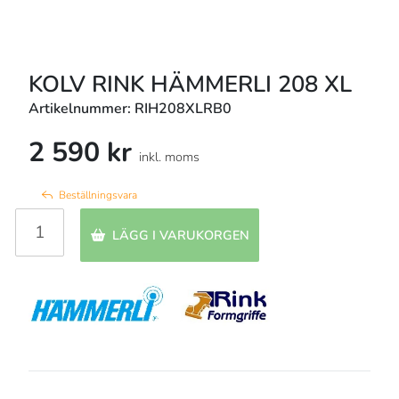
KOLV RINK HÄMMERLI 208 XL
Artikelnummer: RIH208XLRB0
2 590 kr
inkl. moms
Beställningsvara
LÄGG I VARUKORGEN