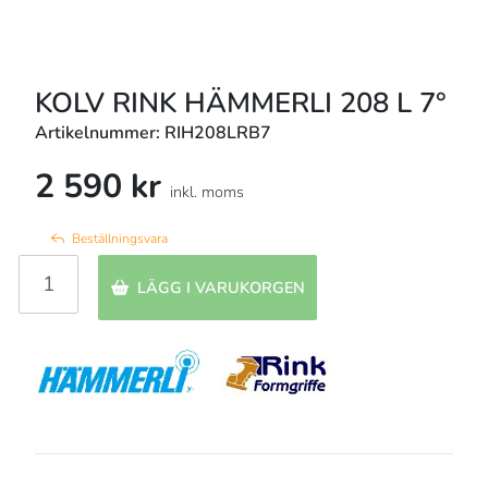
KOLV RINK HÄMMERLI 208 L 7°
Artikelnummer: RIH208LRB7
2 590 kr
inkl. moms
Beställningsvara
LÄGG I VARUKORGEN