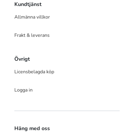
Kundtjänst
Allmänna villkor
Frakt & leverans
Övrigt
Licensbelagda köp
Logga in
Häng med oss