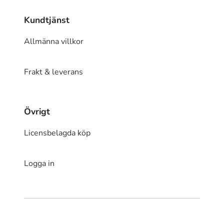
Kundtjänst
Allmänna villkor
Frakt & leverans
Övrigt
Licensbelagda köp
Logga in