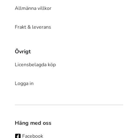
Allmänna villkor
Frakt & leverans
Övrigt
Licensbelagda köp
Logga in
Häng med oss
Facebook