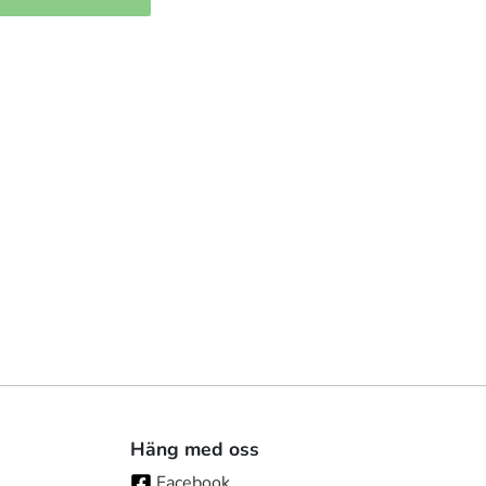
Häng med oss
Facebook