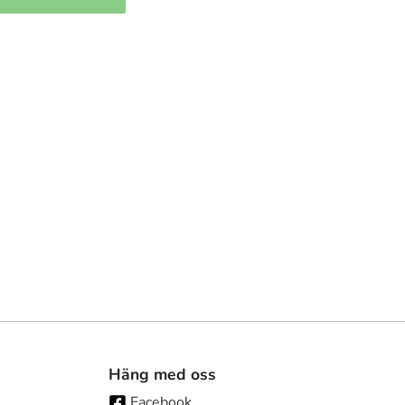
Häng med oss
Facebook