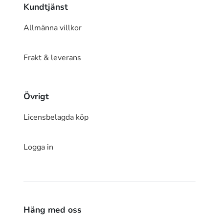
Kundtjänst
Allmänna villkor
Frakt & leverans
Övrigt
Licensbelagda köp
Logga in
Häng med oss