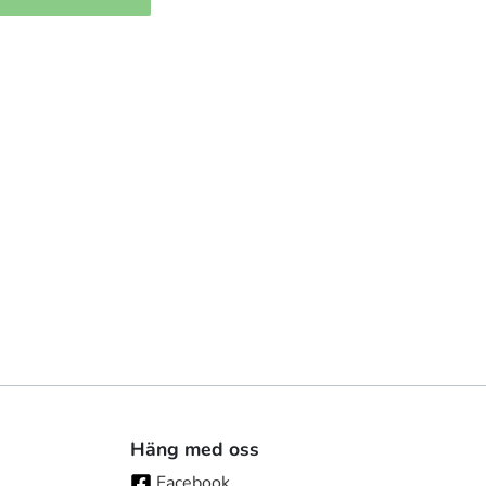
Häng med oss
Facebook