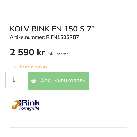
KOLV RINK FN 150 S 7°
Artikelnummer: RIFN150SRB7
2 590 kr
inkl. moms
Beställningsvara
LÄGG I VARUKORGEN