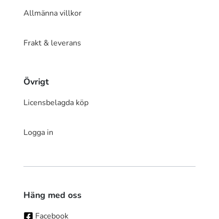
Allmänna villkor
Frakt & leverans
Övrigt
Licensbelagda köp
Logga in
Häng med oss
Facebook