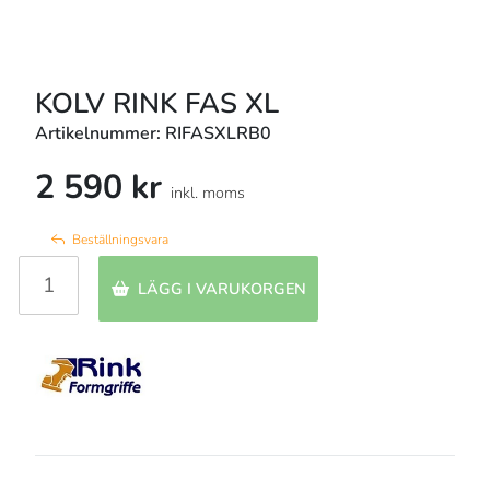
KOLV RINK FAS XL
Artikelnummer: RIFASXLRB0
2 590 kr
inkl. moms
Beställningsvara
LÄGG I VARUKORGEN