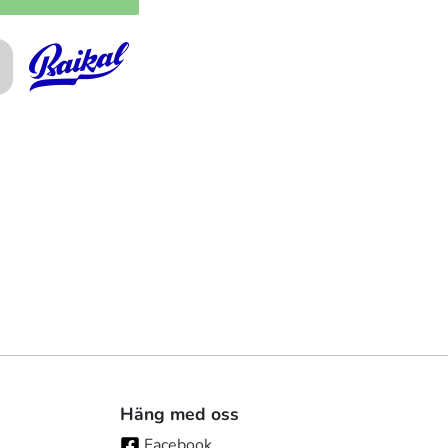
Häng med oss
Facebook