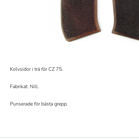
Kolvsidor i trä för CZ 75.
Fabrikat: Nill.
Punserade för bästa grepp.