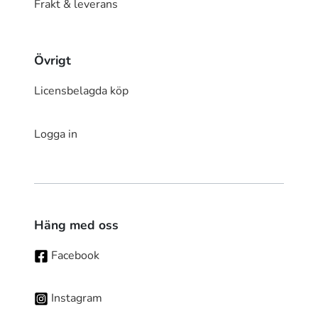
Frakt & leverans
Övrigt
Licensbelagda köp
Logga in
Häng med oss
Facebook
Instagram