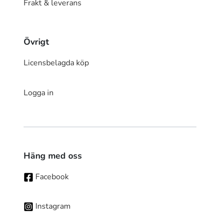
Frakt & leverans
Övrigt
Licensbelagda köp
Logga in
Häng med oss
Facebook
Instagram