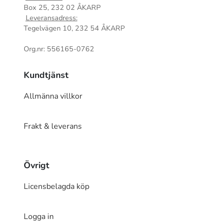
Box 25, 232 02 ÅKARP
Leveransadress:
Tegelvägen 10, 232 54 ÅKARP
Org.nr: 556165-0762
Kundtjänst
Allmänna villkor
Frakt & leverans
Övrigt
Licensbelagda köp
Logga in