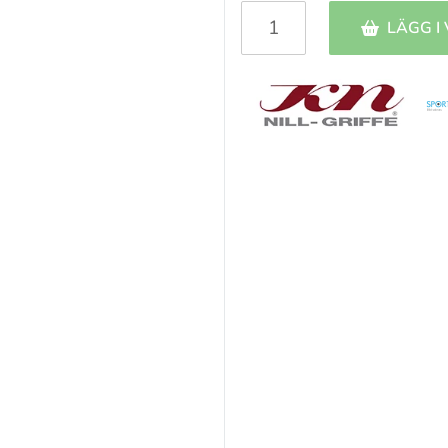
LÄGG I