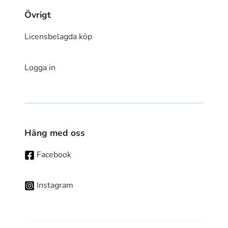
Övrigt
Licensbelagda köp
Logga in
Häng med oss
Facebook
Instagram