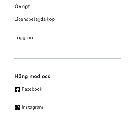
Övrigt
Licensbelagda köp
Logga in
Häng med oss
Facebook
Instagram