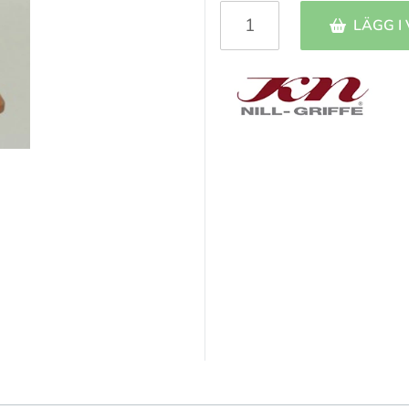
LÄGG I